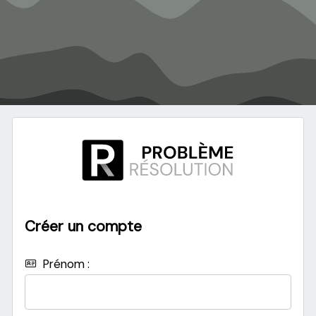
Créer un compte
Prénom :