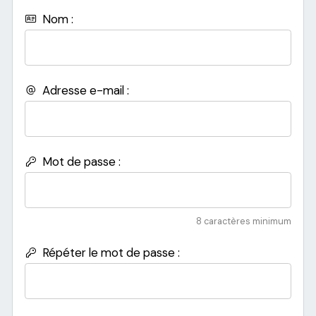
Nom :
Adresse e-mail :
Mot de passe :
8 caractères minimum
Répéter le mot de passe :